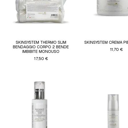
SKINSYSTEM THERMO SLIM
SKINSYSTEM CREMA PI
BENDAGGIO CORPO 2 BENDE
11,70 €
IMBIBITE MONOUSO
17,50 €