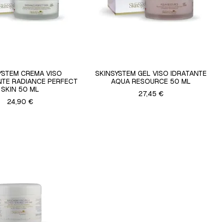
YSTEM CREMA VISO
SKINSYSTEM GEL VISO IDRATANTE
TE RADIANCE PERFECT
AQUA RESOURCE 50 ML
SKIN 50 ML
27,45 €
24,90 €