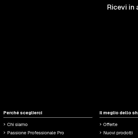
Ricevi in 
Perché sceglierci
Il meglio dello s
Chi siamo
Offerte
Passione Professionale Pro
Nuovi prodotti