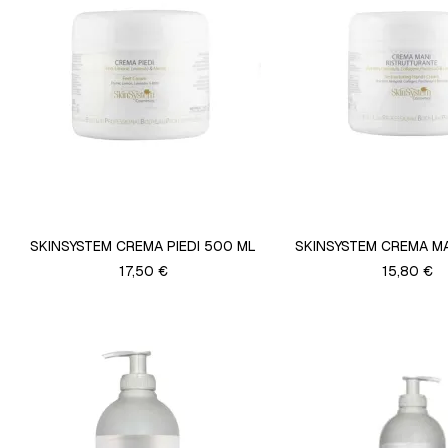
SKINSYSTEM CREMA PIEDI 500 ML
SKINSYSTEM CREMA M
17,50 €
15,80 €