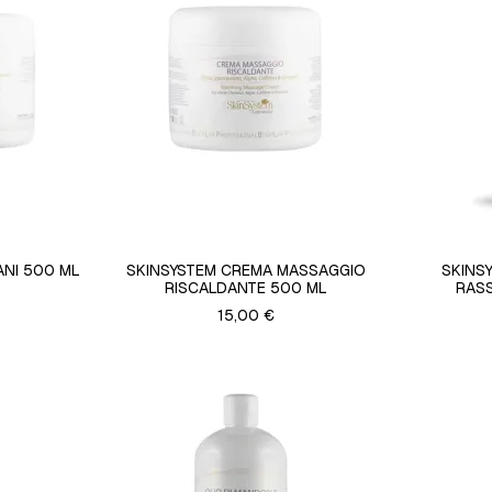
ANI 500 ML
SKINSYSTEM CREMA MASSAGGIO
SKINS
RISCALDANTE 500 ML
RAS
15,00 €