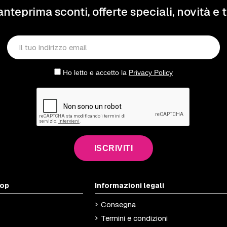
anteprima sconti, offerte speciali, novità e 
Ho letto e accetto la
Privacy Policy
ISCRIVITI
hop
Informazioni legali
Consegna
Termini e condizioni