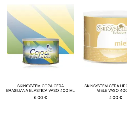
SKINSYSTEM COPA CERA
SKINSYSTEM CERA LIP
BRASILIANA ELASTICA VASO 400 ML
MIELE VASO 40
6,00 €
4,00 €