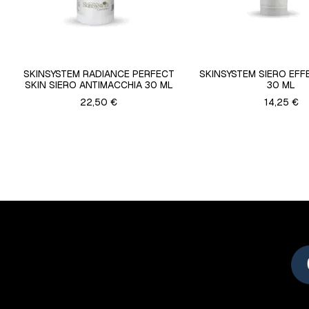
SKINSYSTEM RADIANCE PERFECT
SKINSYSTEM SIERO EFF
SKIN SIERO ANTIMACCHIA 30 ML
30 ML
22,50 €
14,25 €