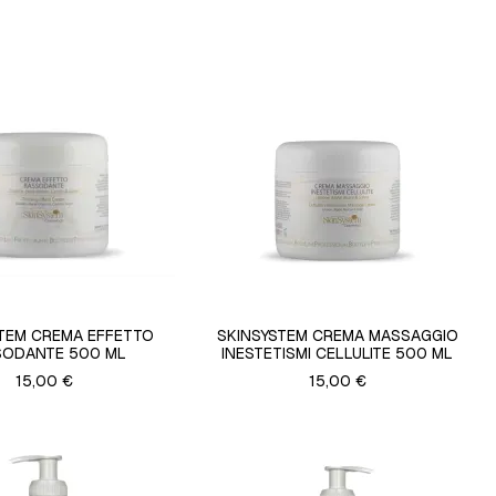
TEM CREMA EFFETTO
SKINSYSTEM CREMA MASSAGGIO
SODANTE 500 ML
INESTETISMI CELLULITE 500 ML
15,00 €
15,00 €