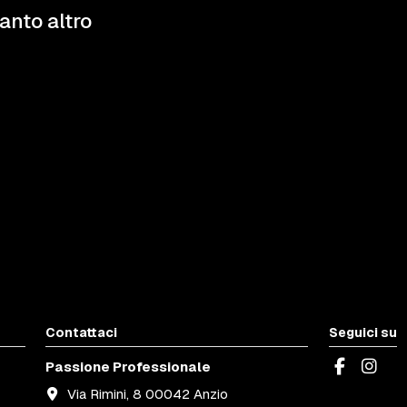
tanto altro
Contattaci
Seguici su
Passione Professionale
Via Rimini, 8 00042 Anzio