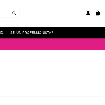
ND
SEI UN PROFESSIONISTA?