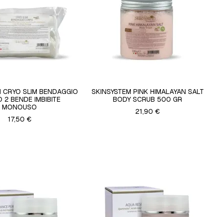
M CRYO SLIM BENDAGGIO
SKINSYSTEM PINK HIMALAYAN SALT
 2 BENDE IMBIBITE
BODY SCRUB 500 GR
MONOUSO
21,90 €
17,50 €