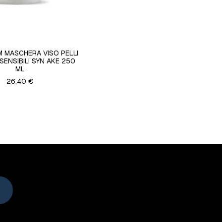
M MASCHERA VISO PELLI
SENSIBILI SYN AKE 250
ML
26,40 €