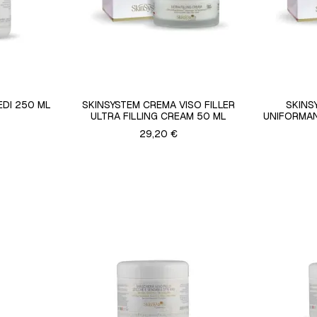
EDI 250 ML
SKINSYSTEM CREMA VISO FILLER
SKINS
ULTRA FILLING CREAM 50 ML
UNIFORMAN
29,20 €