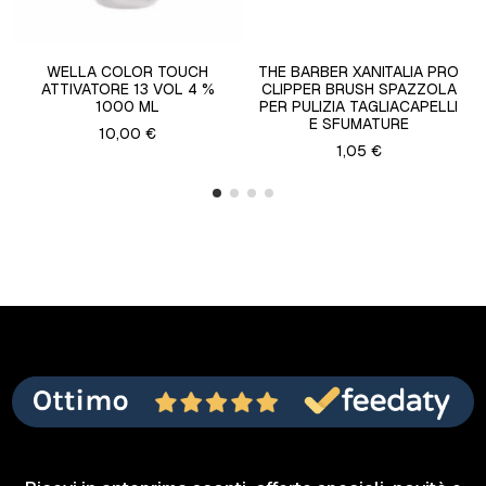
WELLA COLOR TOUCH
THE BARBER XANITALIA PRO
ATTIVATORE 13 VOL 4 %
CLIPPER BRUSH SPAZZOLA
1000 ML
PER PULIZIA TAGLIACAPELLI
E SFUMATURE
10,00 €
1,05 €