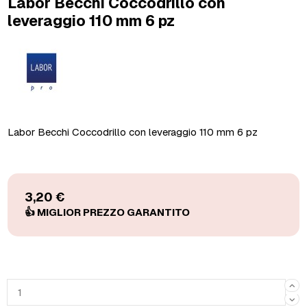
Labor Becchi Coccodrillo con
leveraggio 110 mm 6 pz
Labor Becchi Coccodrillo con leveraggio 110 mm 6 pz
3,20 €