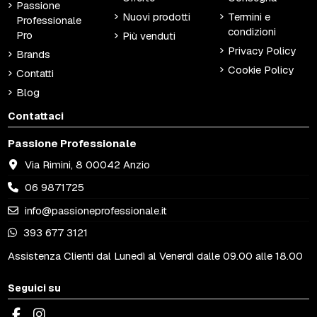
Passione
Nuovi prodotti
Termini e
Professionale
condizioni
Pro
Più venduti
Privacy Policy
Brands
Cookie Policy
Contatti
Blog
Contattaci
Passione Professionale
Via Rimini, 8 00042 Anzio
06 9871725
info@passioneprofessionale.it
393 677 3121
Assistenza Clienti dal Lunedì al Venerdì dalle 09.00 alle 18.00
Seguici su