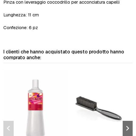
Pinza con leveraggio coccodrillo per acconciatura capelli
Lunghezza: 11 cm
Confezione: 6 pz
I clienti che hanno acquistato questo prodotto hanno
comprato anche: