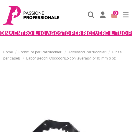
0
NA ENTRO IL 10 AGOSTO PER RICEVERE IL TUO PA
Home
Forniture per Parrucchieri
Accessori Parrucchieri
Pinze
per capelli
Labor Becchi Coccodrillo con leveraggio 110 mm 6 pz