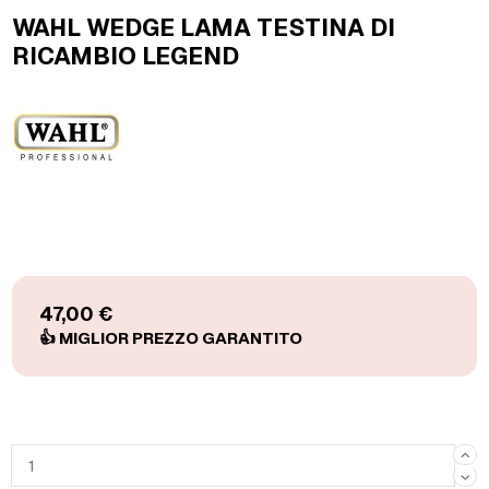
WAHL WEDGE LAMA TESTINA DI
RICAMBIO LEGEND
47,00 €