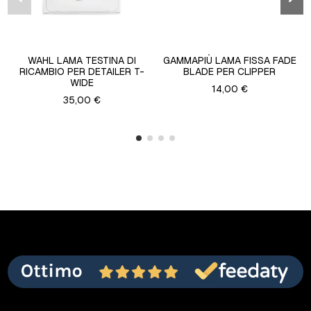
WAHL LAMA TESTINA DI
GAMMAPIÙ LAMA FISSA FADE
RICAMBIO PER DETAILER T-
BLADE PER CLIPPER
WIDE
14,00 €
35,00 €