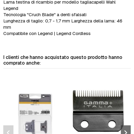
Lama testina di ricambio per modello tagliacapelli Wahl
Legend
Tecnologia "Cruch Blade" a denti sfalsati
Lunghezza di taglio: 0,7 - 1,7 mm Larghezza della lama: 46
mm
Compatibile con Legend | Legend Cordless
I clienti che hanno acquistato questo prodotto hanno
comprato anche: