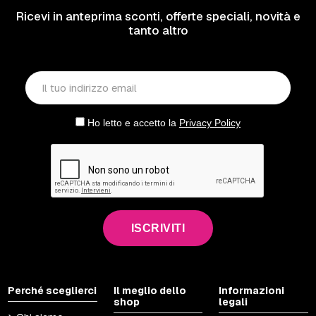
Ricevi in anteprima sconti, offerte speciali, novità e
tanto altro
Ho letto e accetto la
Privacy Policy
ISCRIVITI
Perché sceglierci
Il meglio dello
Informazioni
shop
legali