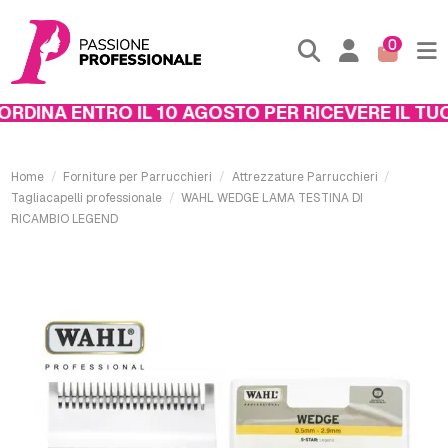
0
DINA ENTRO IL 10 AGOSTO PER RICEVERE IL TUO 
Home
Forniture per Parrucchieri
Attrezzature Parrucchieri
Tagliacapelli professionale
WAHL WEDGE LAMA TESTINA DI
RICAMBIO LEGEND