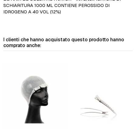
SCHIARITURA 1000 ML CONTIENE PEROSSIDO DI
IDROGENO A 40 VOL (12%)
I clienti che hanno acquistato questo prodotto hanno
comprato anche: