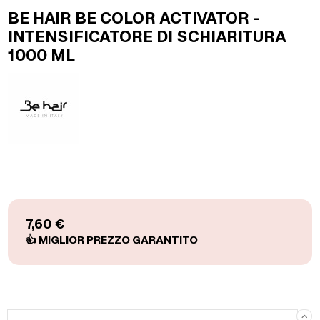
BE HAIR BE COLOR ACTIVATOR -
INTENSIFICATORE DI SCHIARITURA
1000 ML
7,60 €