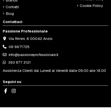
Brands
Cookie Policy
Contatti
Blog
Contattaci
Passione Professionale
Via Rimini, 8 00042 Anzio
06 9871725
info@passioneprofessionale.it
393 677 3121
Assistenza Clienti dal Lunedì al Venerdì dalle 09.00 alle 18.00
Seguici su