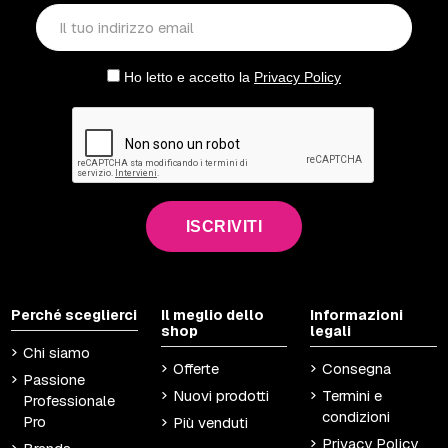
Ho letto e accetto la
Privacy Policy
ISCRIVITI
Perché sceglierci
Il meglio dello
Informazioni
shop
legali
Chi siamo
Offerte
Consegna
Passione
Nuovi prodotti
Termini e
Professionale
condizioni
Pro
Più venduti
Privacy Policy