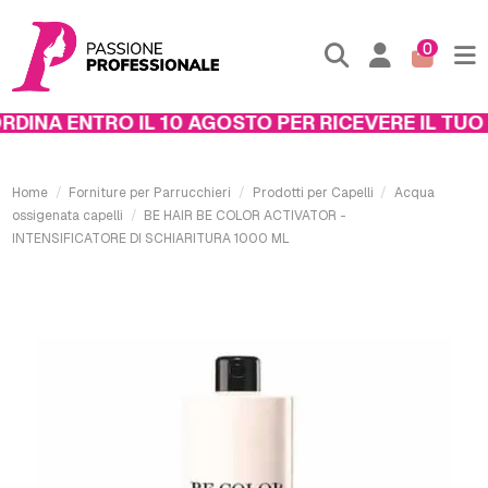
0
INA ENTRO IL 10 AGOSTO PER RICEVERE IL TUO P
Home
Forniture per Parrucchieri
Prodotti per Capelli
Acqua
ossigenata capelli
BE HAIR BE COLOR ACTIVATOR -
INTENSIFICATORE DI SCHIARITURA 1000 ML