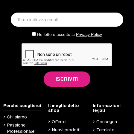
Ho letto e accetto la
Privacy Policy
ISCRIVITI
Perché sceglierci
Il meglio dello
Informazioni
shop
legali
Chi siamo
Offerte
Consegna
Passione
Nuovi prodotti
Termini e
Professionale