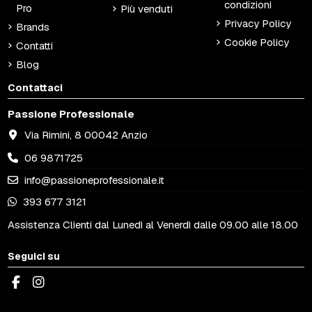
condizioni
Pro
Più venduti
Privacy Policy
Brands
Cookie Policy
Contatti
Blog
Contattaci
Passione Professionale
Via Rimini, 8 00042 Anzio
06 9871725
info@passioneprofessionale.it
393 677 3121
Assistenza Clienti dal Lunedì al Venerdì dalle 09.00 alle 18.00
Seguici su