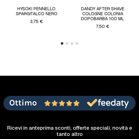
HYSOKI PENNELLO
DANDY AFTER SHAVE
SPARGITALCO NERO
COLOGNE COLONIA
DOPOBARBA 100 ML
3,75 €
7,50 €
Ricevi in anteprima sconti, offerte speciali, novità e
tanto altro