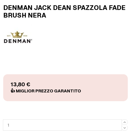
DENMAN JACK DEAN SPAZZOLA FADE
BRUSH NERA
13,80 €