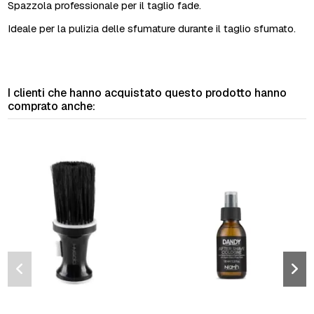
Spazzola professionale per il taglio fade.
Ideale per la pulizia delle sfumature durante il taglio sfumato.
I clienti che hanno acquistato questo prodotto hanno
comprato anche: