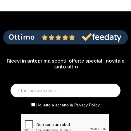
Ricevi in anteprima sconti, offerte speciali, novità e
tanto altro
Ho letto e accetto la
Privacy Policy