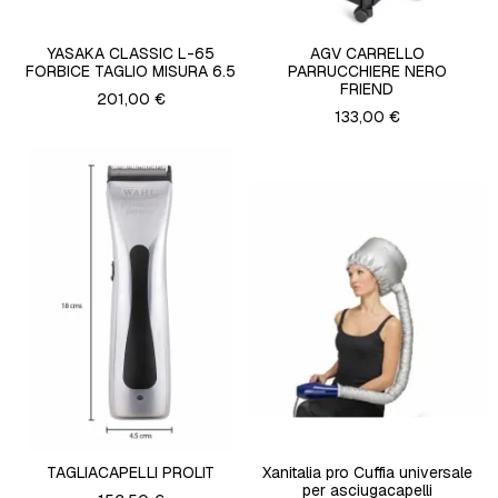
YASAKA CLASSIC L-65
AGV CARRELLO
FORBICE TAGLIO MISURA 6.5
PARRUCCHIERE NERO
FRIEND
201,00 €
133,00 €
TAGLIACAPELLI PROLIT
Xanitalia pro Cuffia universale
per asciugacapelli