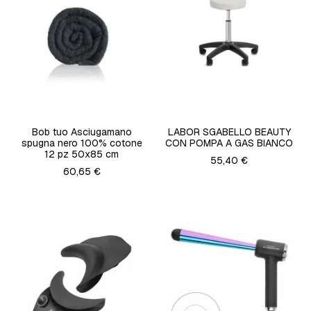
Bob tuo Asciugamano
LABOR SGABELLO BEAUTY
spugna nero 100% cotone
CON POMPA A GAS BIANCO
12 pz 50x85 cm
55,40 €
60,65 €