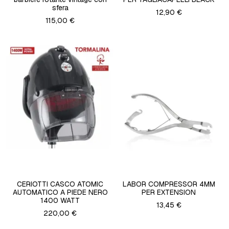
sfera
12,90 €
115,00 €
CERIOTTI CASCO ATOMIC
LABOR COMPRESSOR 4MM
AUTOMATICO A PIEDE NERO
PER EXTENSION
1400 WATT
13,45 €
220,00 €